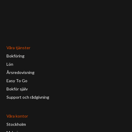
Våra tjänster
Bokföring
Lön
Årsredovisning
Easy To Go
Bokför själv
Support och rådgivning
Våra kontor
Stockholm