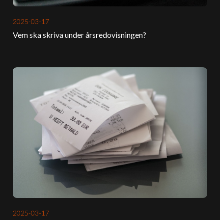
2025-03-17
Vem ska skriva under årsredovisningen?
2025-03-17