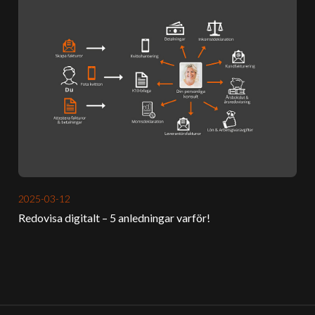
2025-03-12
Redovisa digitalt – 5 anledningar varför!