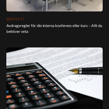
2025-03-17
Avdragsregler för din interna konferens eller kurs – Allt du
behöver veta