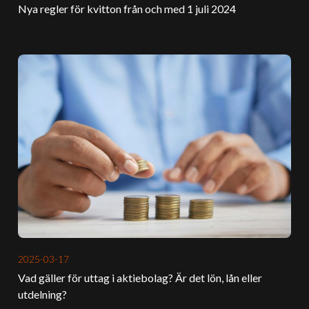
Nya regler för kvitton från och med 1 juli 2024
2025-03-17
Vad gäller för uttag i aktiebolag? Är det lön, lån eller
utdelning?