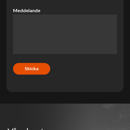
Meddelande