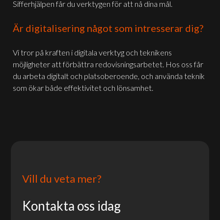
Sifferhjälpen får du verktygen för att nå dina mål.
Är digitalisering något som intresserar dig?
Vi tror på kraften i digitala verktyg och teknikens
möjligheter att förbättra redovisningsarbetet. Hos oss får
du arbeta digitalt och platsoberoende, och använda teknik
som ökar både effektivitet och lönsamhet.
Vill du veta mer?
Kontakta oss idag