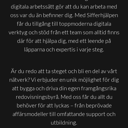
digitala arbetssätt gör att du kan arbeta med
oss var du än befinner dig. Med Sifferhjälpen
får du tillgång till toppmoderna digitala
verktyg och stöd från ett team som alltid finns
där för att hjälpa dig, med ett leende på
läpparna och expertis i varje steg.
Är du redo att ta steget och bli en del av vårt
nätverk? Vi erbjuder en unik möjlighet för dig
att bygga och driva din egen framgångsrika
redovisningsbyrå. Med oss får du allt du
behöver för att lyckas – från beprövade
affärsmodeller till omfattande support och
utbildning.