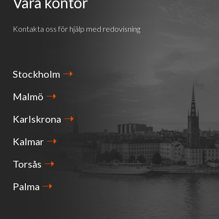
Våra kontor
Kontakta oss för hjälp med redovisning
Stockholm
Malmö
Karlskrona
Kalmar
Torsås
Palma