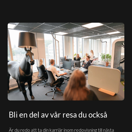
Bli en del av vår resa du också
Är du redo att ta din karriär inom redovisning till nästa