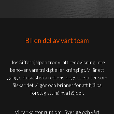
Bli en del av vårt team
Hos Sifferhjälpen tror vi att redovisning inte
behöver vara tråkigt eller krångligt. Vi är ett
gäng entusiastiska redovisningskonsulter som
älskar det vi gör och brinner för att hjälpa
företag att nå nya höjder.
Vi har kontor runt om i Sverige och vårt