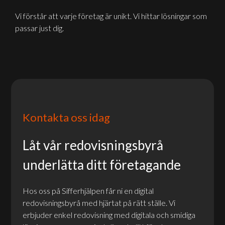
Vi förstår att varje företag är unikt. Vi hittar lösningar som
passar just dig.
Kontakta oss idag
Låt vår redovisningsbyrå
underlätta ditt företagande
Hos oss på Sifferhjälpen får ni en digital
redovisningsbyrå med hjärtat på rätt ställe. Vi
erbjuder enkel redovisning med digitala och smidiga