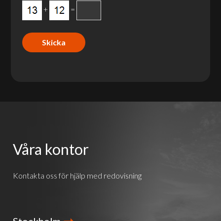
+
=
Våra kontor
Kontakta oss för hjälp med redovisning