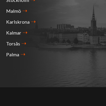
Stockholm
Malmö
Karlskrona
Kalmar
Torsås
Palma