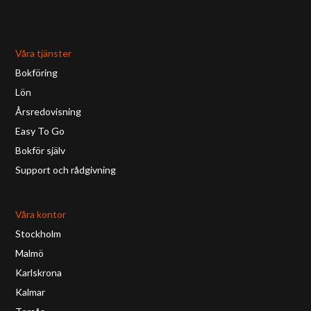
Våra tjänster
Bokföring
Lön
Årsredovisning
Easy To Go
Bokför själv
Support och rådgivning
Våra kontor
Stockholm
Malmö
Karlskrona
Kalmar