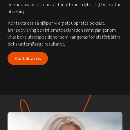
du kan använda senare år för att kunna lyfta lågt beskattad
utdelning.
Kontakta oss så hjälper vi dig att upprätta bokslut,
årsredovisning och inkomstdeklaration samt går igenom
vilka bokslutsdispositioner som kan göras för att förbättra
det skattemässiga resultatet.
Kontakta oss